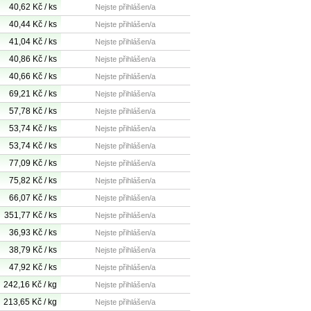
40,62 Kč / ks
Nejste přihlášen/a
40,44 Kč / ks
Nejste přihlášen/a
41,04 Kč / ks
Nejste přihlášen/a
40,86 Kč / ks
Nejste přihlášen/a
40,66 Kč / ks
Nejste přihlášen/a
69,21 Kč / ks
Nejste přihlášen/a
57,78 Kč / ks
Nejste přihlášen/a
53,74 Kč / ks
Nejste přihlášen/a
53,74 Kč / ks
Nejste přihlášen/a
77,09 Kč / ks
Nejste přihlášen/a
75,82 Kč / ks
Nejste přihlášen/a
66,07 Kč / ks
Nejste přihlášen/a
351,77 Kč / ks
Nejste přihlášen/a
36,93 Kč / ks
Nejste přihlášen/a
38,79 Kč / ks
Nejste přihlášen/a
47,92 Kč / ks
Nejste přihlášen/a
242,16 Kč / kg
Nejste přihlášen/a
213,65 Kč / kg
Nejste přihlášen/a