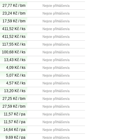
27,77 Kč / bm
Nejste přihlášen/a
23,24 Kč / bm
Nejste přihlášen/a
17,59 Kč / bm
Nejste přihlášen/a
411,52 Kč / ks
Nejste přihlášen/a
411,52 Kč / ks
Nejste přihlášen/a
117,55 Kč / ks
Nejste přihlášen/a
100,68 Kč / ks
Nejste přihlášen/a
13,43 Kč / ks
Nejste přihlášen/a
4,09 Kč / ks
Nejste přihlášen/a
5,07 Kč / ks
Nejste přihlášen/a
4,57 Kč / ks
Nejste přihlášen/a
13,20 Kč / ks
Nejste přihlášen/a
27,25 Kč / bm
Nejste přihlášen/a
27,59 Kč / bm
Nejste přihlášen/a
11,57 Kč / pa
Nejste přihlášen/a
11,57 Kč / pa
Nejste přihlášen/a
14,64 Kč / pa
Nejste přihlášen/a
9,69 Kč / pa
Nejste přihlášen/a