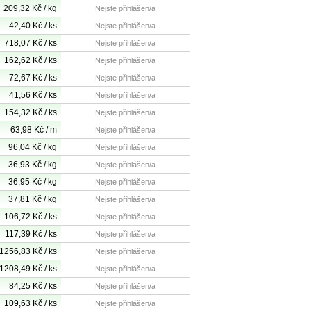
209,32 Kč / kg
Nejste přihlášen/a
42,40 Kč / ks
Nejste přihlášen/a
718,07 Kč / ks
Nejste přihlášen/a
162,62 Kč / ks
Nejste přihlášen/a
72,67 Kč / ks
Nejste přihlášen/a
41,56 Kč / ks
Nejste přihlášen/a
154,32 Kč / ks
Nejste přihlášen/a
63,98 Kč / m
Nejste přihlášen/a
96,04 Kč / kg
Nejste přihlášen/a
36,93 Kč / kg
Nejste přihlášen/a
36,95 Kč / kg
Nejste přihlášen/a
37,81 Kč / kg
Nejste přihlášen/a
106,72 Kč / ks
Nejste přihlášen/a
117,39 Kč / ks
Nejste přihlášen/a
1256,83 Kč / ks
Nejste přihlášen/a
1208,49 Kč / ks
Nejste přihlášen/a
84,25 Kč / ks
Nejste přihlášen/a
109,63 Kč / ks
Nejste přihlášen/a