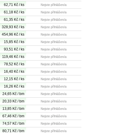
62,71 Kč / ks
Nejste přihlášen/a
61,18 Kč / ks
Nejste přihlášen/a
61,35 Kč / ks
Nejste přihlášen/a
328,93 Kč / ks
Nejste přihlášen/a
454,96 Kč / ks
Nejste přihlášen/a
15,85 Kč / ks
Nejste přihlášen/a
93,51 Kč / ks
Nejste přihlášen/a
119,46 Kč / ks
Nejste přihlášen/a
78,52 Kč / ks
Nejste přihlášen/a
16,40 Kč / ks
Nejste přihlášen/a
12,15 Kč / ks
Nejste přihlášen/a
16,26 Kč / ks
Nejste přihlášen/a
24,65 Kč / bm
Nejste přihlášen/a
20,33 Kč / bm
Nejste přihlášen/a
13,85 Kč / bm
Nejste přihlášen/a
67,46 Kč / bm
Nejste přihlášen/a
74,57 Kč / bm
Nejste přihlášen/a
80,71 Kč / bm
Nejste přihlášen/a